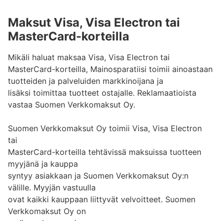
Maksut Visa, Visa Electron tai
MasterCard-korteilla
Mikäli haluat maksaa Visa, Visa Electron tai
MasterCard-korteilla, Mainosparatiisi toimii ainoastaan
tuotteiden ja palveluiden markkinoijana ja
lisäksi toimittaa tuotteet ostajalle. Reklamaatioista
vastaa Suomen Verkkomaksut Oy.
Suomen Verkkomaksut Oy toimii Visa, Visa Electron
tai
MasterCard-korteilla tehtävissä maksuissa tuotteen
myyjänä ja kauppa
syntyy asiakkaan ja Suomen Verkkomaksut Oy:n
välille. Myyjän vastuulla
ovat kaikki kauppaan liittyvät velvoitteet. Suomen
Verkkomaksut Oy on