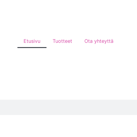
Etusivu
Tuotteet
Ota yhteyttä