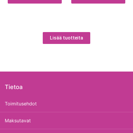
Lisää tuotteita
Tietoa
Toimitusehdot
Maksutavat