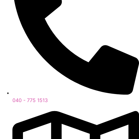
040 - 775 1513