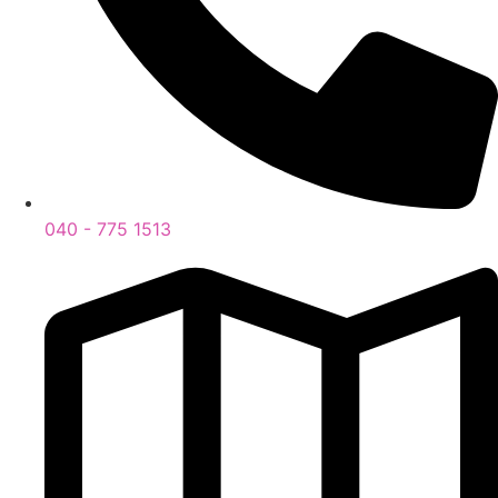
040 - 775 1513