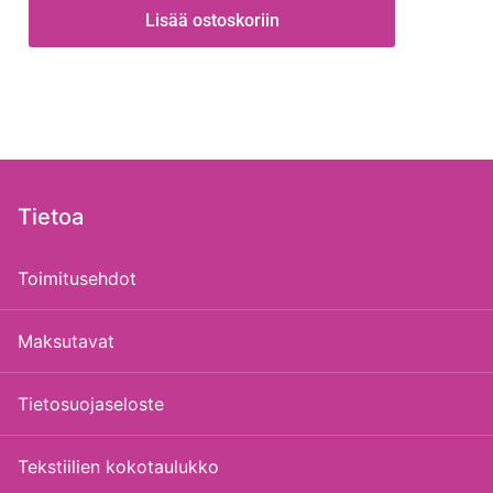
Lisää ostoskoriin
Tietoa
Toimitusehdot
Maksutavat
Tietosuojaseloste
Tekstiilien kokotaulukko