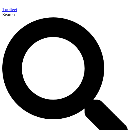
Tuotteet
Search