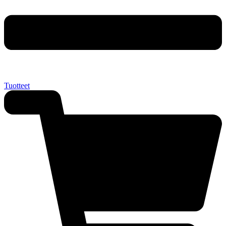
Tuotteet