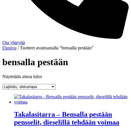
Ota yhteyttä
Etusivu
/ Tuotteet avainsanalla “bensalla pestään”
bensalla pestään
Näytetään ainoa tulos
Takalasitarra – Bensalla pestään
pensselit, dieselillä tehdään voimaa