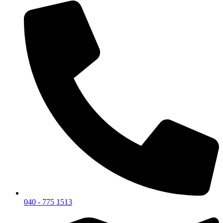
040 - 775 1513