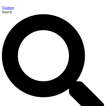
Tuotteet
Search