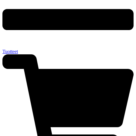
Tuotteet