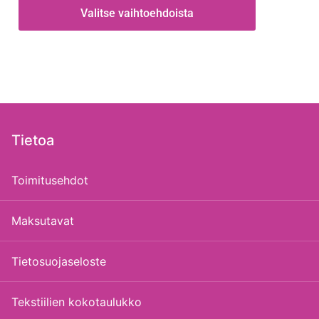
Valitse vaihtoehdoista
Tietoa
Toimitusehdot
Maksutavat
Tietosuojaseloste
Tekstiilien kokotaulukko