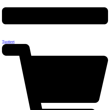
Tuotteet