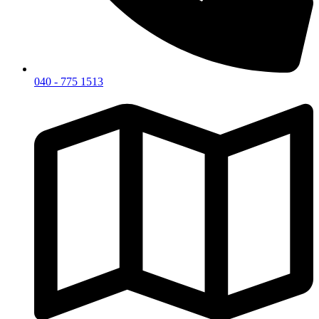
040 - 775 1513