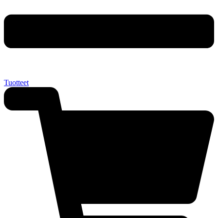
Tuotteet