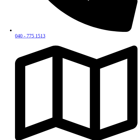
040 - 775 1513