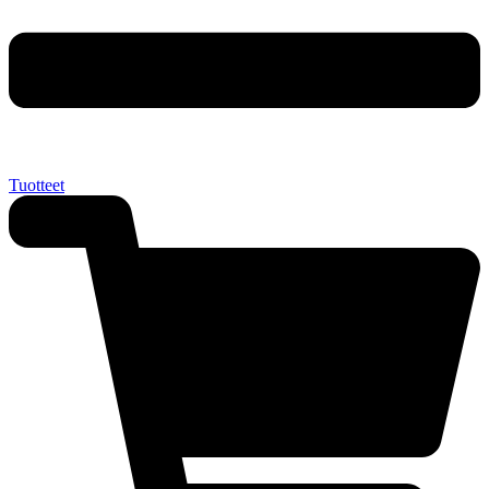
Tuotteet