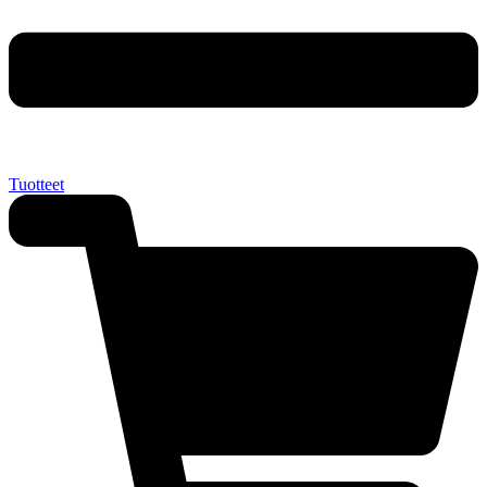
Tuotteet