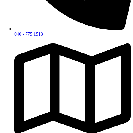
040 - 775 1513