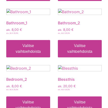
Bathroom_1
Bathroom_2
8,00
€
8,00
€
alk.
alk.
sis. ALV 25,5%
sis. ALV 25,5%
Valitse
Valitse
vaihtoehdoista
vaihtoehdoista
Bedroom_2
Blessthis
8,00
€
20,00
€
alk.
alk.
sis. ALV 25,5%
sis. ALV 25,5%
Valitse
Valitse
vaihtoehdoista
vaihtoehdoista