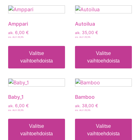
Amppari
Autoilua
6,00
€
35,00
€
alk.
alk.
sis. ALV 25,5%
sis. ALV 25,5%
Valitse
Valitse
vaihtoehdoista
vaihtoehdoista
Baby_1
Bamboo
6,00
€
38,00
€
alk.
alk.
sis. ALV 25,5%
sis. ALV 25,5%
Valitse
Valitse
vaihtoehdoista
vaihtoehdoista