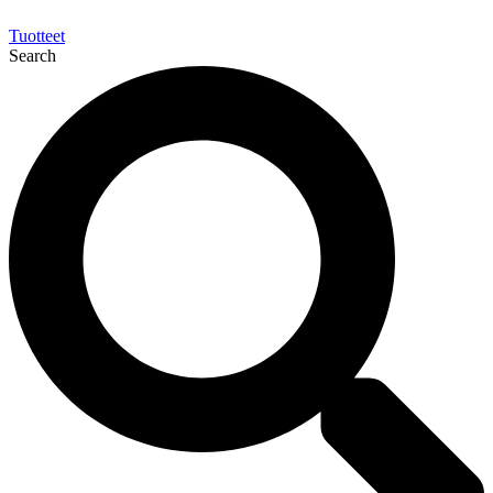
Tuotteet
Search