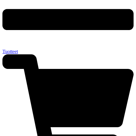
Tuotteet