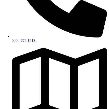
040 - 775 1513