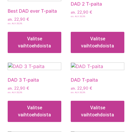
DAD 2 T-paita
Best DAD ever T-paita
22,90
€
alk.
sis. ALV 25,5%
22,90
€
alk.
sis. ALV 25,5%
Valitse
Valitse
vaihtoehdoista
vaihtoehdoista
DAD 3 T-paita
DAD T-paita
22,90
€
22,90
€
alk.
alk.
sis. ALV 25,5%
sis. ALV 25,5%
Valitse
Valitse
vaihtoehdoista
vaihtoehdoista