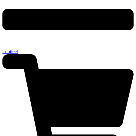
Tuotteet