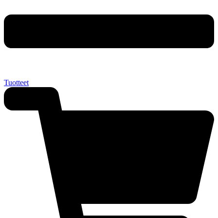
Tuotteet