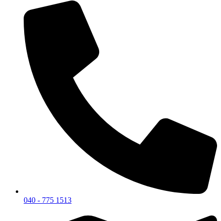
040 - 775 1513