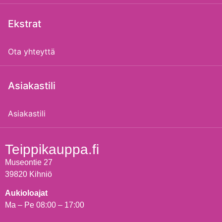
Ekstrat
Ota yhteyttä
Asiakastili
Asiakastili
Teippikauppa.fi
Museontie 27
39820 Kihniö
Aukioloajat
Ma – Pe 08:00 – 17:00