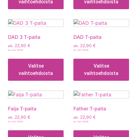
vaihtoehdoista
vaihtoehdoista
DAD 3 T-paita
DAD T-paita
22,90
€
22,90
€
alk.
alk.
sis. ALV 25,5%
sis. ALV 25,5%
Valitse
Valitse
vaihtoehdoista
vaihtoehdoista
Faija T-paita
Father T-paita
22,90
€
22,90
€
alk.
alk.
sis. ALV 25,5%
sis. ALV 25,5%