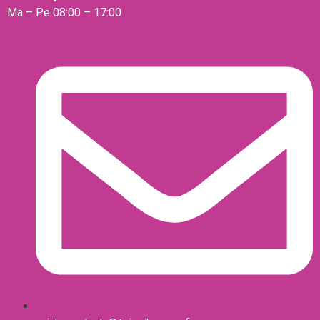
Ma – Pe 08:00 – 17:00