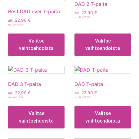
DAD 2 T-paita
Best DAD ever T-paita
22,90
€
alk.
sis. ALV 25,5%
22,90
€
alk.
sis. ALV 25,5%
Valitse
Valitse
vaihtoehdoista
vaihtoehdoista
DAD 3 T-paita
DAD T-paita
22,90
€
22,90
€
alk.
alk.
sis. ALV 25,5%
sis. ALV 25,5%
Valitse
Valitse
vaihtoehdoista
vaihtoehdoista