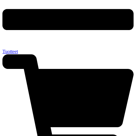
Tuotteet