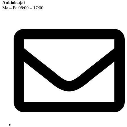
Aukioloajat
Ma – Pe 08:00 – 17:00