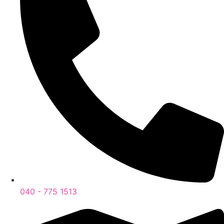
040 - 775 1513