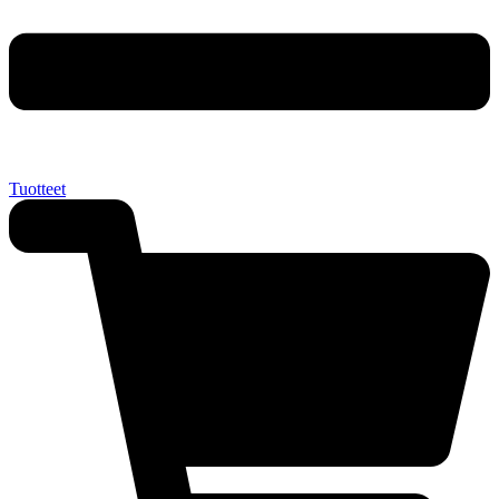
Tuotteet