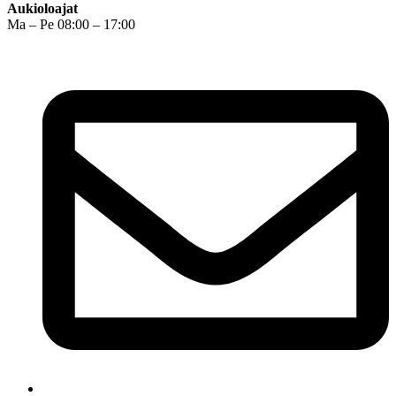
Aukioloajat
Ma – Pe 08:00 – 17:00