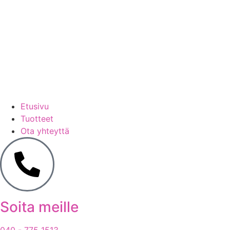
Etusivu
Tuotteet
Ota yhteyttä
Soita meille