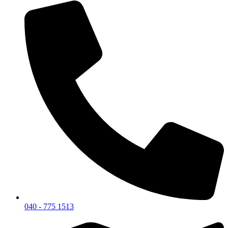
040 - 775 1513