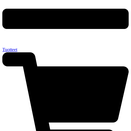
Tuotteet