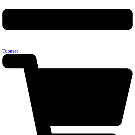
Tuotteet