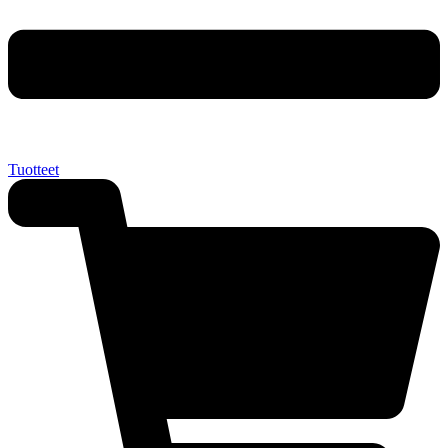
Tuotteet