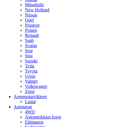
Mitsubishi
New Holland
Nissan
Opel
Peugeot
Polaris
Renault
Saab
Scania
Seat
Sisu
Suzuki
Tesla
Toyota
Ursus
Valmet
Volkswagen
Zetor
Asennustarvikkeet
Lastat
Autotarrat
4WD
Automerkkien logot
Eläintarrat