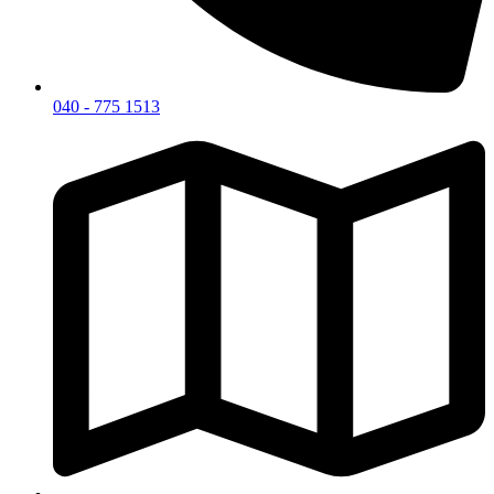
040 - 775 1513