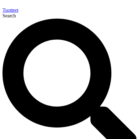
Tuotteet
Search