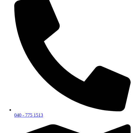
040 - 775 1513