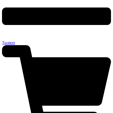
Tuotteet