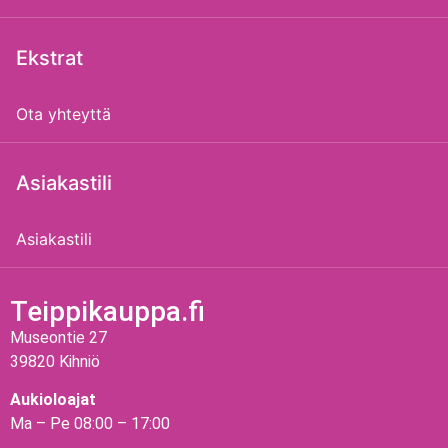
Ekstrat
Ota yhteyttä
Asiakastili
Asiakastili
Teippikauppa.fi
Museontie 27
39820 Kihniö
Aukioloajat
Ma – Pe 08:00 – 17:00