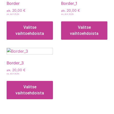
Border
Border_1
20,00
€
20,00
€
alk.
alk.
sis. ALV 25,5%
sis. ALV 25,5%
Valitse
Valitse
vaihtoehdoista
vaihtoehdoista
Border_3
20,00
€
alk.
sis. ALV 25,5%
Valitse
vaihtoehdoista