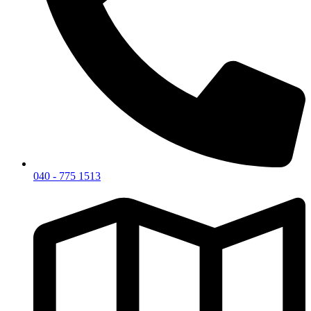
040 - 775 1513