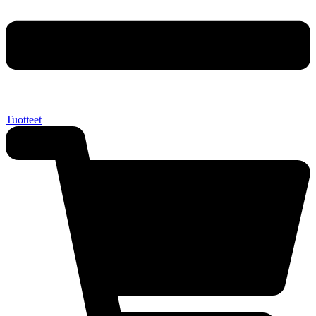
Tuotteet