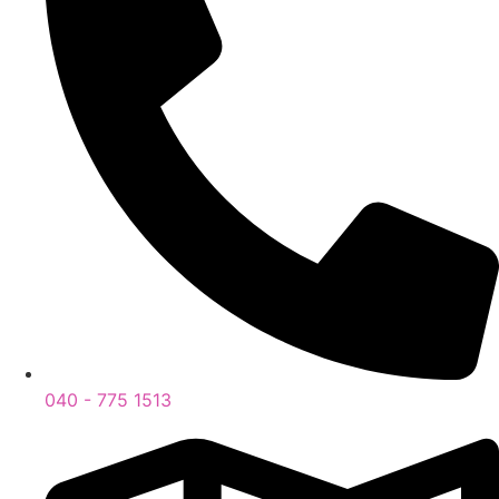
040 - 775 1513