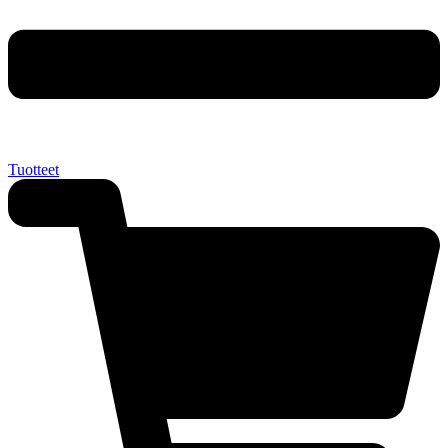
Tuotteet