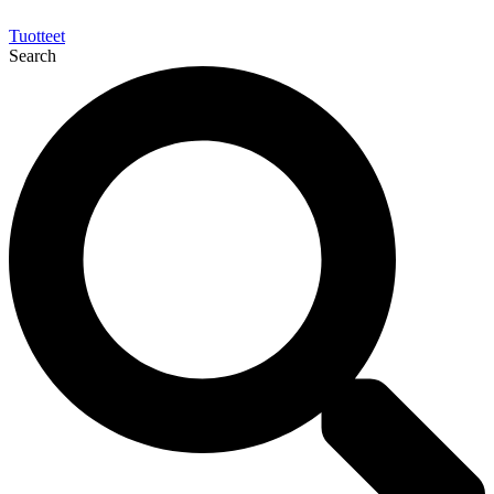
Tuotteet
Search