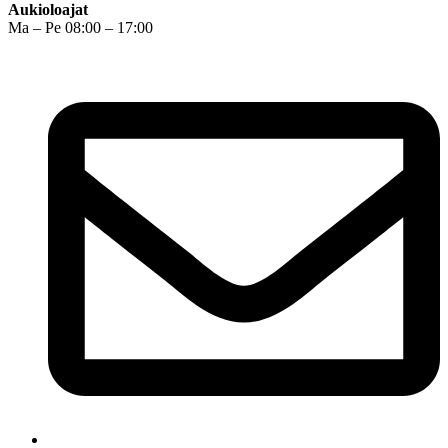
Aukioloajat
Ma – Pe 08:00 – 17:00