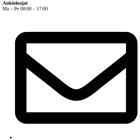
Aukioloajat
Ma – Pe 08:00 – 17:00