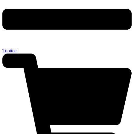
Tuotteet