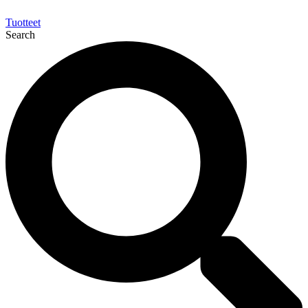
Tuotteet
Search