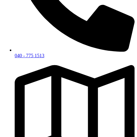
040 - 775 1513