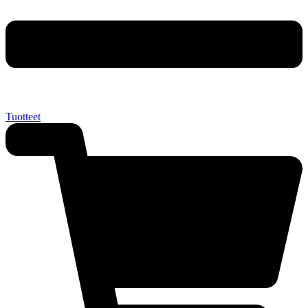
Tuotteet