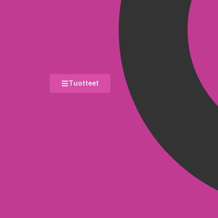
Tuotteet