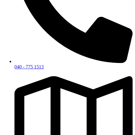
040 - 775 1513