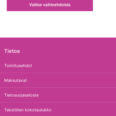
Valitse vaihtoehdoista
Tietoa
Toimitusehdot
Maksutavat
Tietosuojaseloste
Tekstiilien kokotaulukko