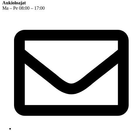
Aukioloajat
Ma – Pe 08:00 – 17:00