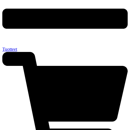
Tuotteet