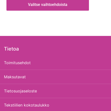
Valitse vaihtoehdoista
Tietoa
Toimitusehdot
Maksutavat
Tietosuojaseloste
Tekstiilien kokotaulukko