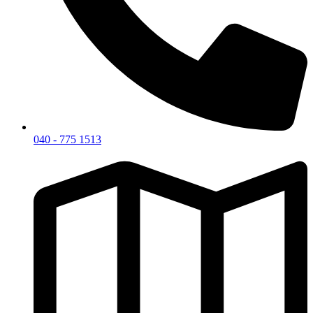
040 - 775 1513