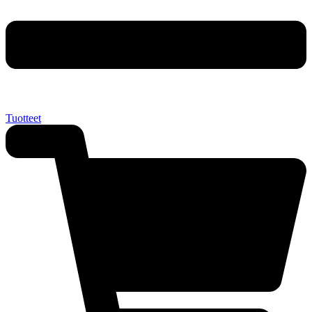
Tuotteet