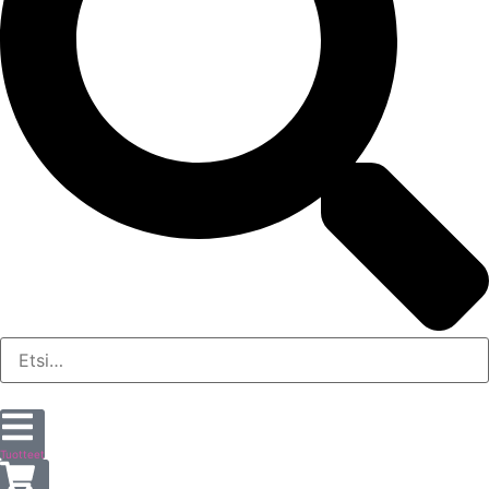
Tuotteet