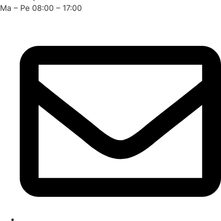
Ma – Pe 08:00 – 17:00