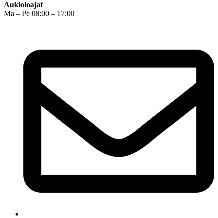
Aukioloajat
Ma – Pe 08:00 – 17:00