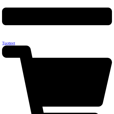
Tuotteet