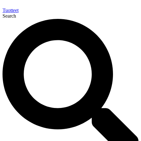
Tuotteet
Search