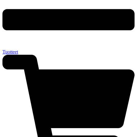
Tuotteet