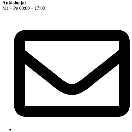
Aukioloajat
Ma – Pe 08:00 – 17:00