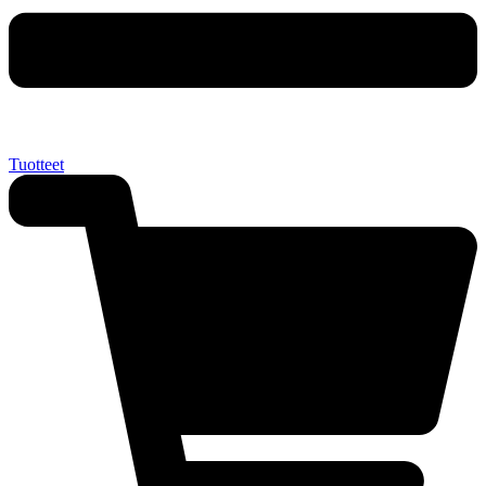
Tuotteet