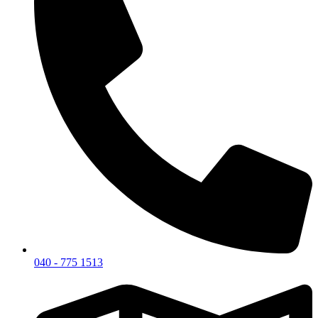
040 - 775 1513