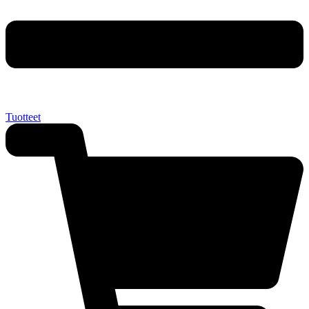
Tuotteet