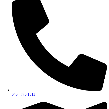
040 - 775 1513