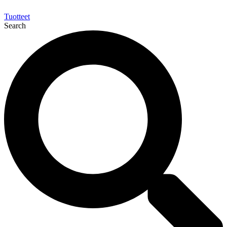
Tuotteet
Search