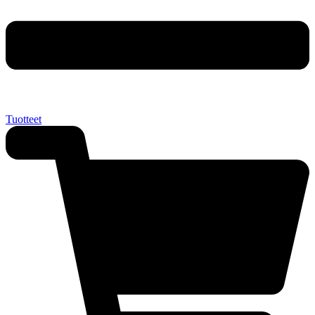
Tuotteet