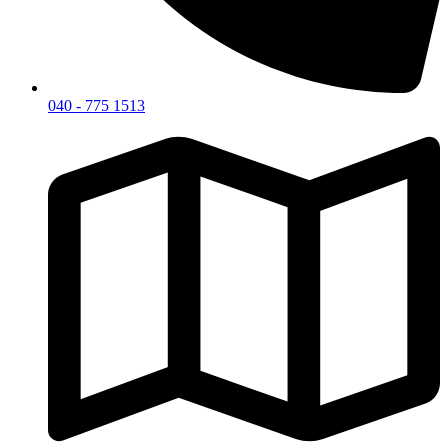
040 - 775 1513