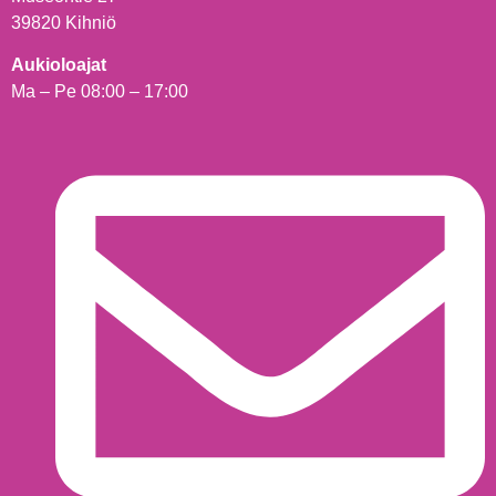
39820 Kihniö
Aukioloajat
Ma – Pe 08:00 – 17:00