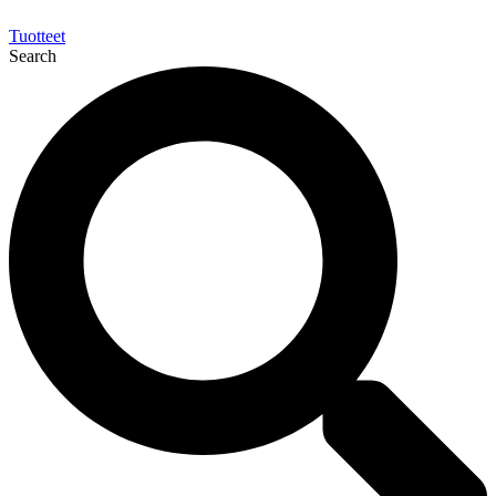
Tuotteet
Search