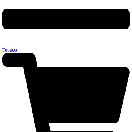
Tuotteet