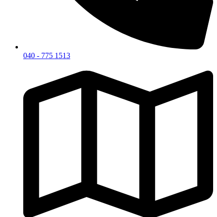
040 - 775 1513