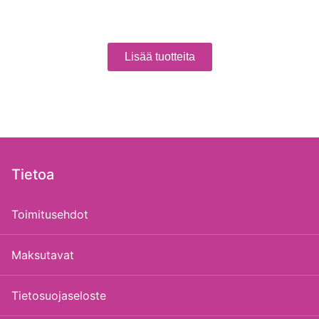
Lisää tuotteita
Tietoa
Toimitusehdot
Maksutavat
Tietosuojaseloste